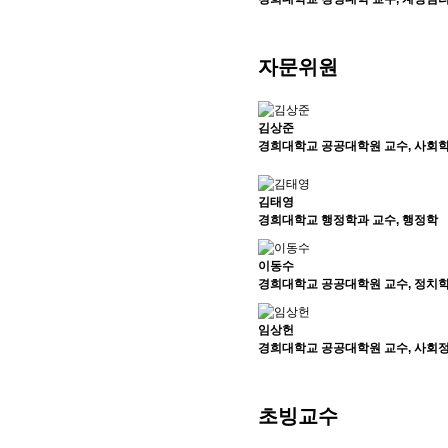
자문위원
김상준
경희대학교 공공대학원 교수, 사회
김태영
경희대학교 행정학과 교수, 행정학
이동수
경희대학교 공공대학원 교수, 정치
임상헌
경희대학교 공공대학원 교수, 사회
초빙교수