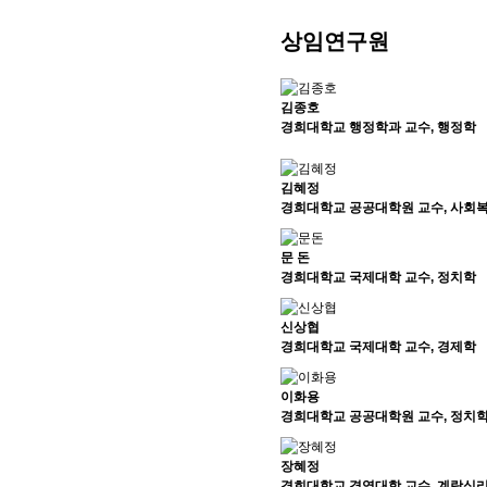
상임연구원
김종호
경희대학교 행정학과 교수, 행정학
김혜정
경희대학교 공공대학원 교수, 사회
문 돈
경희대학교 국제대학 교수, 정치학
신상협
경희대학교 국제대학 교수, 경제학
이화용
경희대학교 공공대학원 교수, 정치
장혜정
경희대학교 경영대학 교수, 계랑심