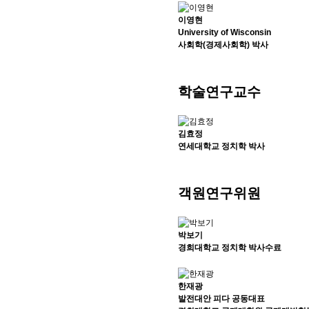
이영현
University of Wisconsin
사회학(경제사회학) 박사
학술연구교수
김효정
연세대학교 정치학 박사
객원연구위원
박보기
경희대학교 정치학 박사수료
한재광
발전대안 피다 공동대표