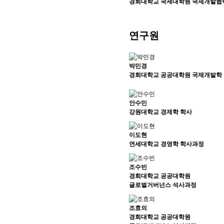
경희대학교 국제대학원 국제개발협
연구원
박민경
경희대학교 공공대학원 국제개발학
안수민
강원대학교 경제학 학사
이도현
연세대학교 경영학 학사과정
조수빈
경희대학교 공공대학원
글로벌거버넌스 석사과정
조효의
경희대학교 공공대학원