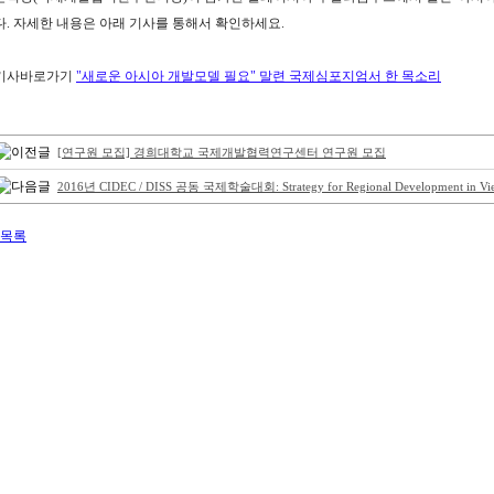
다. 자세한 내용은 아래 기사를 통해서 확인하세요.
기사바로가기
"새로운 아시아 개발모델 필요" 말련 국제심포지엄서 한 목소리
[연구원 모집] 경희대학교 국제개발협력연구센터 연구원 모집
2016년 CIDEC / DISS 공동 국제학술대회: Strategy for Regional Development in Viet