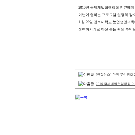
2016년 국제개발협력학회 인큐베이
이번에 열리는 프로그램 설명회 장소
1 월 29일 경북대학교 농업생명과
참여하시기로 하신 분들 확인 부탁
[연합뉴스] 한국 무상원조 
2016 국제개발협력학회 