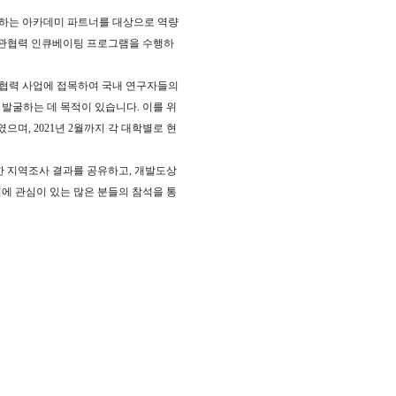
입하는 아카데미 파트너를 대상으로 역량
민관협력 인큐베이팅 프로그램을 수행하
발협력 사업에 접목하여 국내 연구자들의
발굴하는 데 목적이 있습니다. 이를 위
며, 2021년 2월까지 각 대학별로 현
한 지역조사 결과를 공유하고, 개발도상
에 관심이 있는 많은 분들의 참석을 통